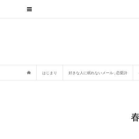
はじまり
好きな人に眠れないメール
,
恋愛詩