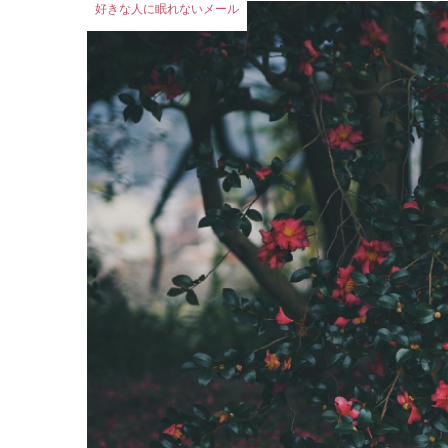
好きな人に眠れないメール