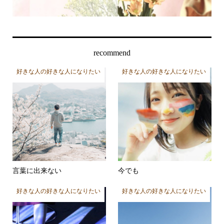
recommend
好きな人の好きな人になりたい
好きな人の好きな人になりたい
言葉に出来ない
今でも
好きな人の好きな人になりたい
好きな人の好きな人になりたい