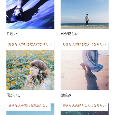
片思い
君が愛しい
好きな人の好きな人になりたい
好きな人の好きな人になりたい
僕がいる
微笑み
好きな人を忘れる方法がない
好きな人の好きな人になりたい