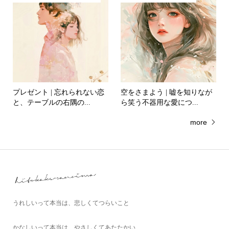
プレゼント | 忘れられない恋
空をさまよう | 嘘を知りなが
と、テーブルの右隅の...
ら笑う不器用な愛につ...
more
うれしいって本当は、悲しくてつらいこと
かなしいって本当は、やさしくてあたたかい