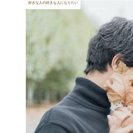
好きな人の好きな人になりたい