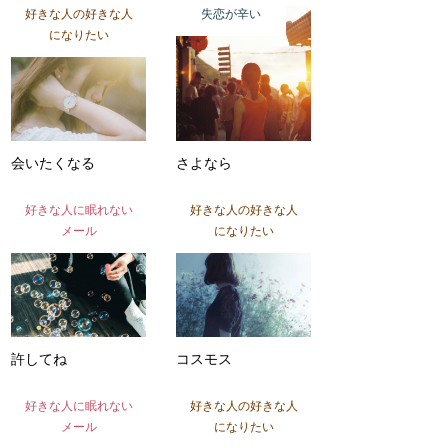
好きな人の好きな人
失恋が辛い
になりたい
会いたくなる
さよなら
好きな人に眠れない
好きな人の好きな人
メール
になりたい
許してね
コスモス
好きな人に眠れない
好きな人の好きな人
メール
になりたい