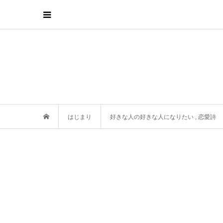
はじまり
好きな人の好きな人になりたい
,
恋愛詩