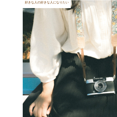
好きな人の好きな人になりたい