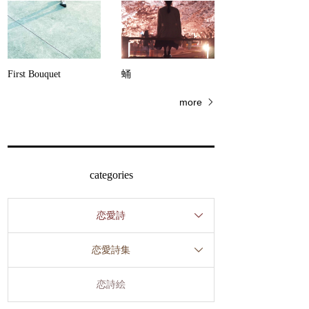
First Bouquet
蛹
more
categories
恋愛詩
恋愛詩集
恋詩絵