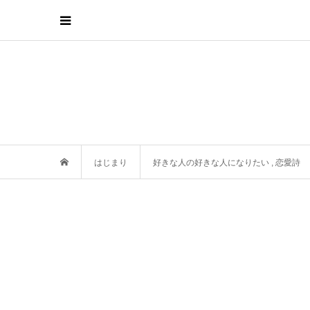
はじまり
好きな人の好きな人になりたい
,
恋愛詩