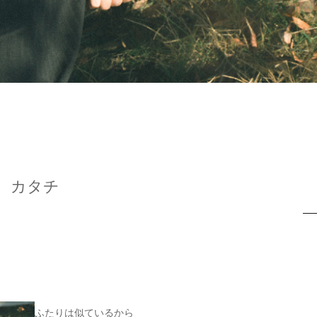
カタチ
ふたりは似ているから