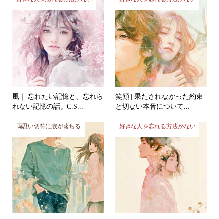
風｜ 忘れたい記憶と、忘れら
笑顔 | 果たされなかった約束
れない記憶の話。C.S...
と切ない本音について...
両思い切符に涙が落ちる
好きな人を忘れる方法がない