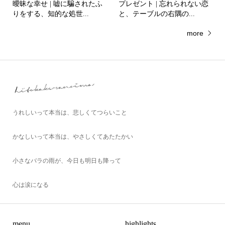
曖昧な幸せ | 嘘に騙されたふ
プレゼント | 忘れられない恋
りをする、知的な処世...
と、テーブルの右隅の...
more
うれしいって本当は、悲しくてつらいこと
かなしいって本当は、やさしくてあたたかい
小さなバラの雨が、今日も明日も降って
心は涙になる
menu
highlights