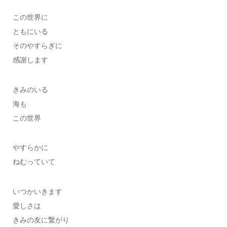
この世界に
ともにいる
そのやすらぎに
感謝します
きみのいる
海も
この世界
やすらかに
ねむっていて
いつかいきます
愛しさは
きみの友に繋がり