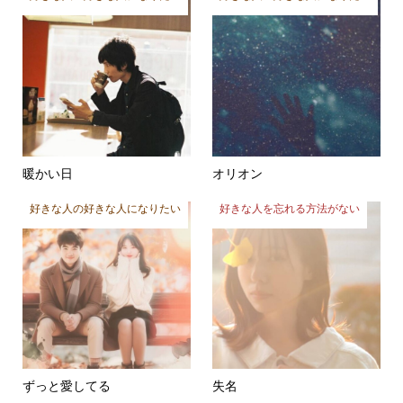
暖かい日
オリオン
好きな人の好きな人になりたい
好きな人を忘れる方法がない
ずっと愛してる
失名