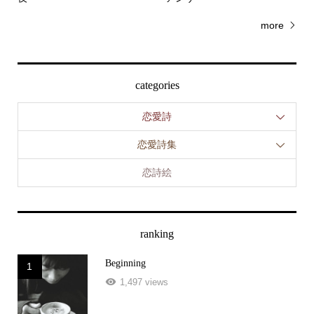
more
categories
恋愛詩
恋愛詩集
恋詩絵
ranking
Beginning
1
1,497 views