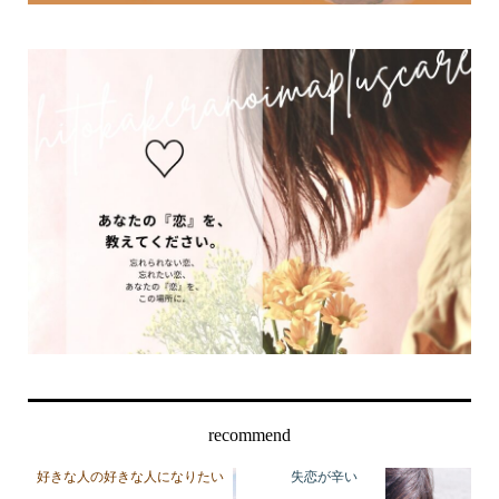
recommend
好きな人の好きな人になりたい
失恋が辛い