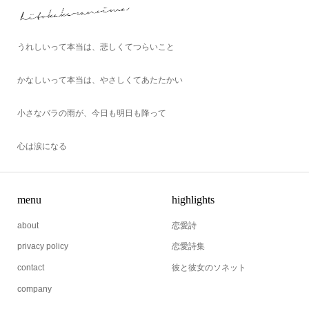
うれしいって本当は、悲しくてつらいこと
かなしいって本当は、やさしくてあたたかい
小さなバラの雨が、今日も明日も降って
心は涙になる
menu
highlights
about
恋愛詩
privacy policy
恋愛詩集
contact
彼と彼女のソネット
company