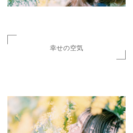
幸せの空気