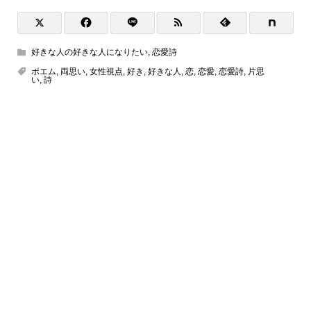
好きな人の好きな人になりたい
,
恋愛詩
ポエム
,
両思い
,
女性視点
,
好き
,
好きな人
,
恋
,
恋愛
,
恋愛詩
,
片思
い
,
詩