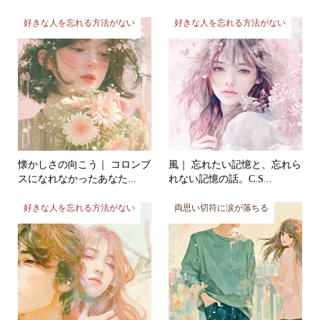
好きな人を忘れる方法がない
好きな人を忘れる方法がない
懐かしさの向こう｜ コロンブ
風｜ 忘れたい記憶と、忘れら
スになれなかったあなた...
れない記憶の話。C.S...
好きな人を忘れる方法がない
両思い切符に涙が落ちる