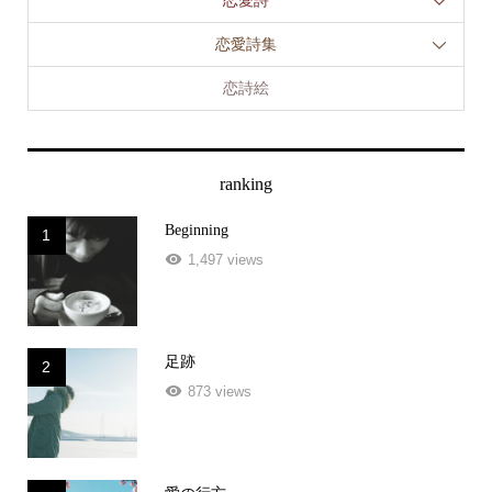
恋愛詩集
恋詩絵
ranking
Beginning
1
1,497 views
足跡
2
873 views
愛の行方
3