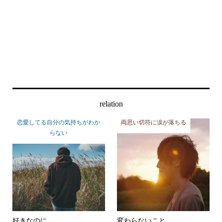
relation
恋愛してる自分の気持ちがわか
両思い切符に涙が落ちる
らない
好きなのに
変わらないこと