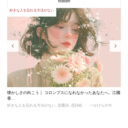
feature
好きな人を忘れる方法がない


江國
風｜ 忘れたい記憶と、忘れられない記憶の話。C.S.ルイスが...
教
好きな人を忘れる方法がない
,
恋愛詩
,
恋詩絵
一かけらの今
失