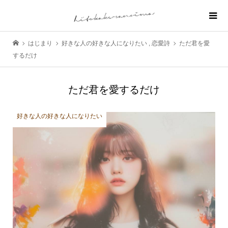
はじまり
好きな人の好きな人になりたい
,
恋愛詩
ただ君を愛
するだけ
ただ君を愛するだけ
好きな人の好きな人になりたい