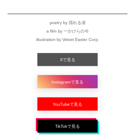
poetry by 揺れる渚
a film by 一かけらの今
illustration by Velvet Easter Corp.
Xで見る
Instagramで見る
YouTubeで見る
TikTokで見る