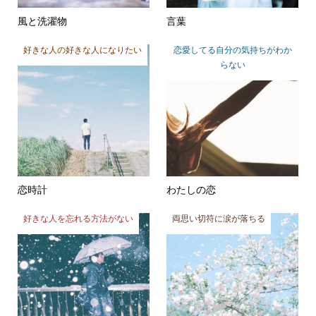
風と洗濯物
言葉
好きな人の好きな人になりたい
恋愛してる自分の気持ちがわか
らない
恋時計
わたしの恋
好きな人を忘れる方法がない
両思い切符に涙が落ちる