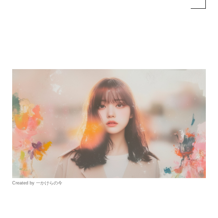
Created by 一かけらの今