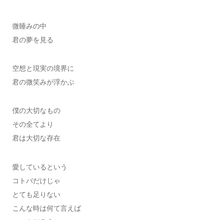
微睡みの中
君の夢を見る
空想と現実の境界に
君の微笑みが浮かぶ
僕の大切なもの
その全てより
君は大切な存在
愛しているという
コトバだけじゃ
とても足りない
こんな時は何て言えば