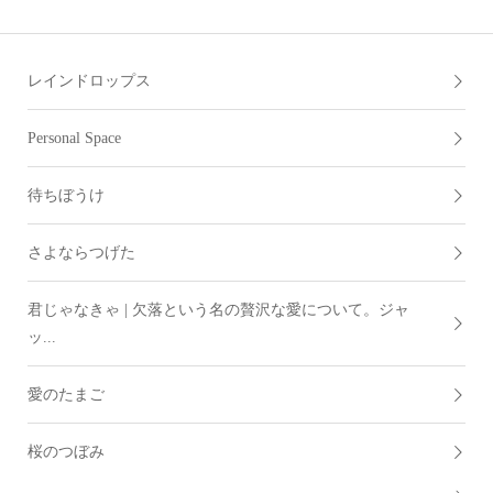
レインドロップス
Personal Space
待ちぼうけ
さよならつげた
君じゃなきゃ | 欠落という名の贅沢な愛について。ジャ
ッ...
愛のたまご
桜のつぼみ