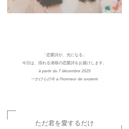
「恋愛詩が、光になる」
今日は、揺れる渚様の恋愛詩をお届けします。
à partir du 7
décembre
2025
一かけらの今 a l’honneur de soutenir
ただ君を愛するだけ