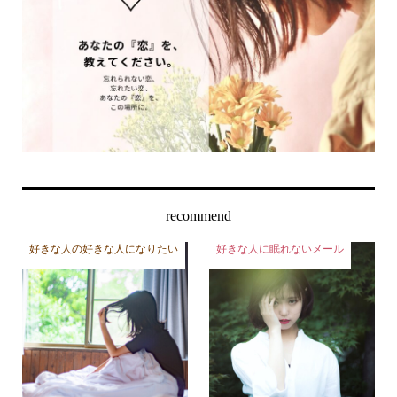
recommend
好きな人の好きな人になりたい
好きな人に眠れないメール