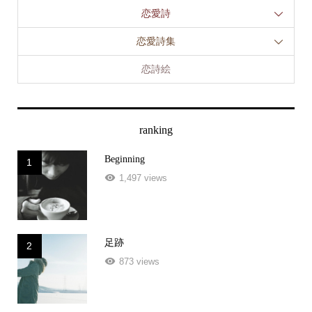
恋愛詩
恋愛詩集
恋詩絵
ranking
Beginning
1
1,497 views
足跡
2
873 views