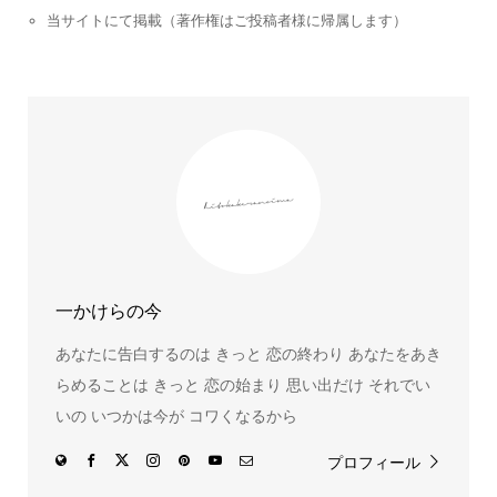
当サイトにて掲載（著作権はご投稿者様に帰属します）
一かけらの今
あなたに告白するのは きっと 恋の終わり あなたをあき
らめることは きっと 恋の始まり 思い出だけ それでい
いの いつかは今が コワくなるから
プロフィール