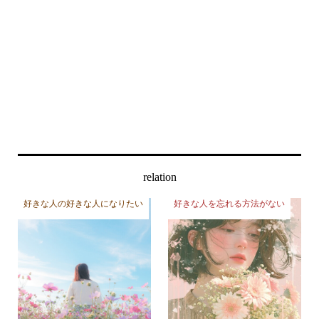
relation
好きな人の好きな人になりたい
好きな人を忘れる方法がない