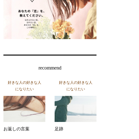
recommend
好きな人の好きな人
好きな人の好きな人
になりたい
になりたい
お返しの言葉
足跡