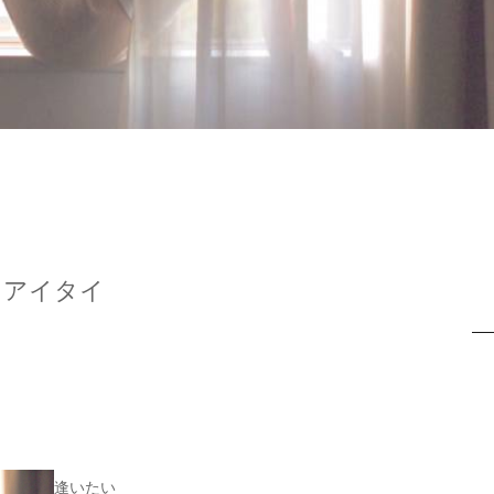
アイタイ
逢いたい