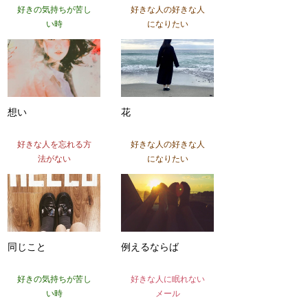
好きの気持ちが苦し
好きな人の好きな人
い時
になりたい
想い
花
好きな人を忘れる方
好きな人の好きな人
法がない
になりたい
同じこと
例えるならば
好きの気持ちが苦し
好きな人に眠れない
い時
メール