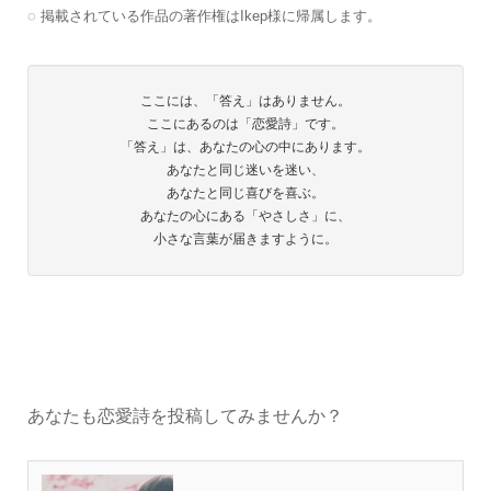
◌ 掲載されている作品の著作権はIkep様に帰属します。
ここには、「答え」はありません。
ここにあるのは「恋愛詩」です。
「答え」は、あなたの心の中にあります。
あなたと同じ迷いを迷い、
あなたと同じ喜びを喜ぶ。
あなたの心にある「やさしさ」に、
小さな言葉が届きますように。
あなたも恋愛詩を投稿してみませんか？