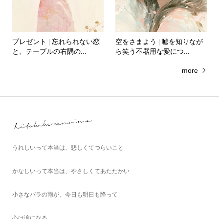
プレゼント | 忘れられない恋
空をさまよう | 嘘を知りなが
と、テーブルの右隅の...
ら笑う不器用な愛につ...
more
うれしいって本当は、悲しくてつらいこと
かなしいって本当は、やさしくてあたたかい
小さなバラの雨が、今日も明日も降って
心は涙になる