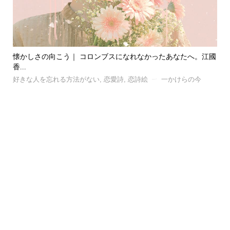
江國
風｜ 忘れたい記憶と、忘れられない記憶の話。C.S.ルイスが...
上
好きな人を忘れる方法がない
,
恋愛詩
,
恋詩絵
一かけらの今
好