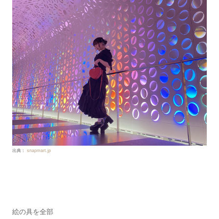
出典：
snapmart.jp
絵の具を全部