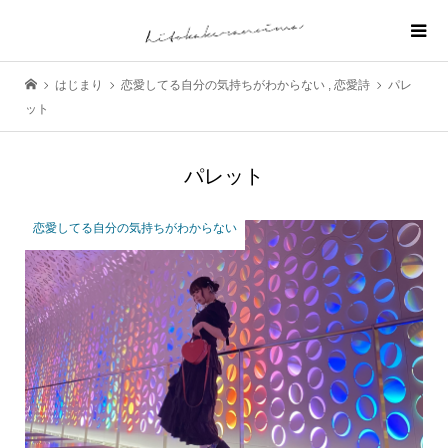
はじまり
恋愛してる自分の気持ちがわからない
,
恋愛詩
パレ
ット
パレット
恋愛してる自分の気持ちがわからない