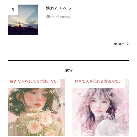
壊れたカケラ
5
693 views
more
new
好きな人を忘れる方法がない
好きな人を忘れる方法がない
懐かしさの向こう｜ コロンブ
風｜ 忘れたい記憶と、忘れら