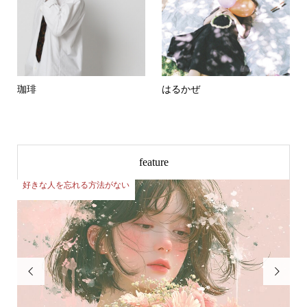
珈琲
はるかぜ
feature
好きな人を忘れる方法がない
好

