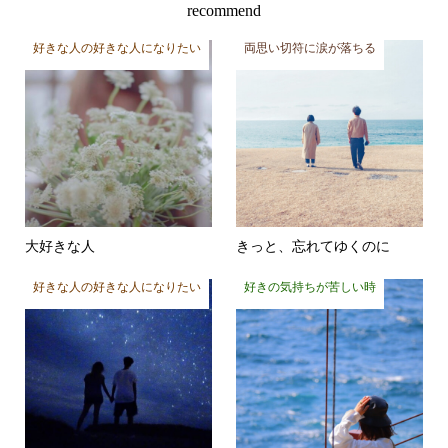
好きな人の好きな人になりたい
両思い切符に涙が落ちる
大好きな人
きっと、忘れてゆくのに
好きな人の好きな人になりたい
好きの気持ちが苦しい時