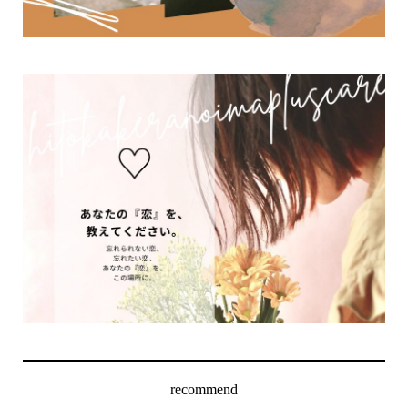
recommend
恋愛してる自分の気持ちがわか
好きな人に眠れないメール