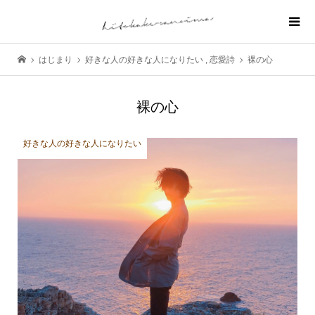
はじまり
好きな人の好きな人になりたい
,
恋愛詩
裸の心
裸の心
好きな人の好きな人になりたい