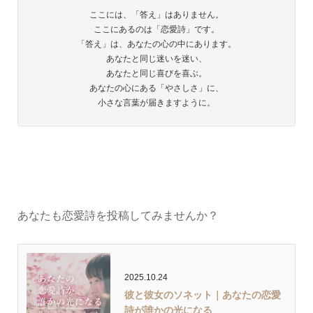
ここには、「答え」はありません。
ここにあるのは「恋愛詩」です。
「答え」は、あなたの心の中にあります。
あなたと同じ迷いを迷い、
あなたと同じ喜びを喜ぶ。
あなたの心にある「やさしさ」に、
小さな言葉が届きますように。
あなたも恋愛詩を投稿してみませんか？
2025.10.24
彼と彼女のソネット｜あなたの恋愛
詩が誰かの光になる