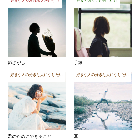
好きな人を忘れる方法がない
好きの気持ちが苦しい時
影さがし
手紙
好きな人の好きな人になりたい
好きな人の好きな人になりたい
君のためにできること
耳