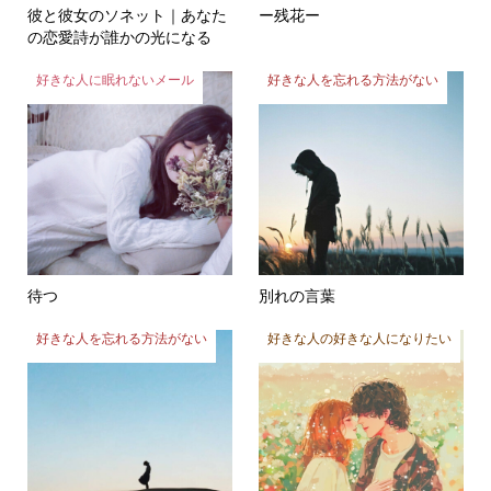
彼と彼女のソネット｜あなた
ー残花ー
の恋愛詩が誰かの光になる
好きな人に眠れないメール
好きな人を忘れる方法がない
待つ
別れの言葉
好きな人を忘れる方法がない
好きな人の好きな人になりたい