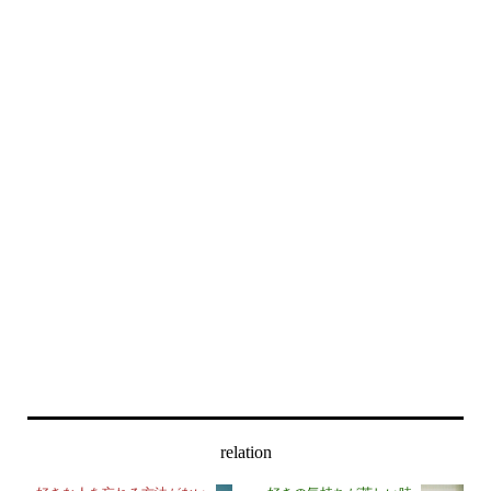
relation