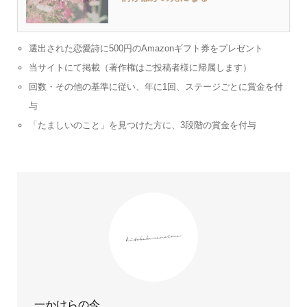
選出された恋愛詩に500円のAmazonギフト券をプレゼント
当サイトにて掲載（著作権はご投稿者様に帰属します）
回数・その他の基準に従い、年に1回、ステージごとに賞金を付
与
「たましいのこと」を見つけた方に、3段階の賞金を付与
一かけらの今