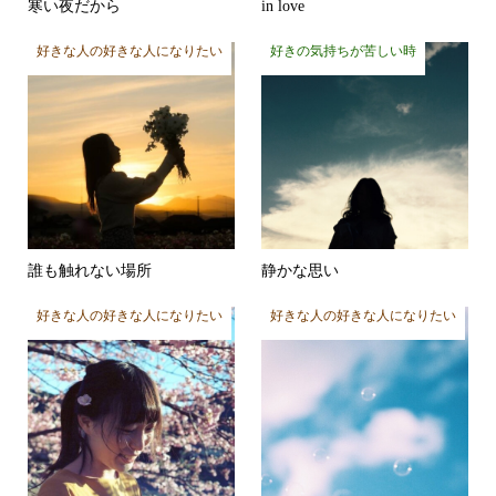
好きな人の好きな人になりたい
好きの気持ちが苦しい時
誰も触れない場所
静かな思い
好きな人の好きな人になりたい
好きな人の好きな人になりたい