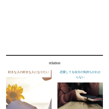
relation
好きな人の好きな人になりたい
恋愛してる自分の気持ちがわか
らない