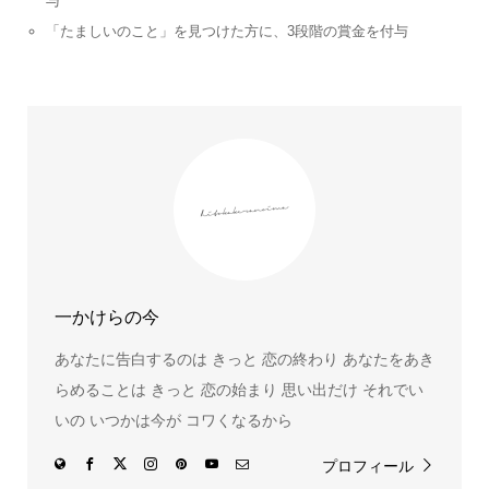
与
「たましいのこと」を見つけた方に、3段階の賞金を付与
一かけらの今
あなたに告白するのは きっと 恋の終わり あなたをあき
らめることは きっと 恋の始まり 思い出だけ それでい
いの いつかは今が コワくなるから
プロフィール