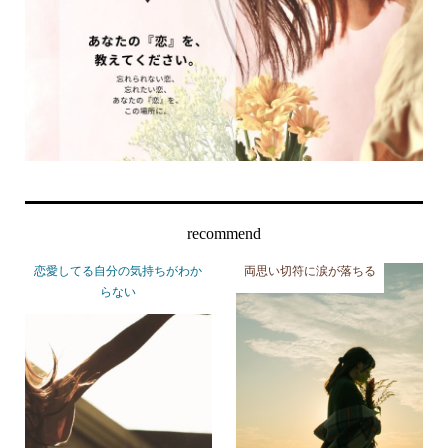
recommend
恋愛してる自分の気持ちがわか
両思い切符に涙が落ちる
らない