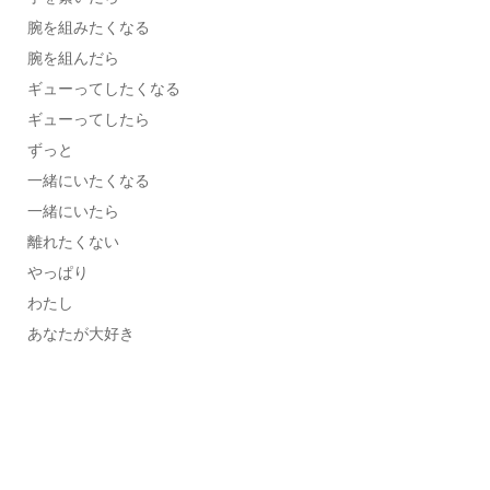
腕を組みたくなる
腕を組んだら
ギューってしたくなる
ギューってしたら
ずっと
一緒にいたくなる
一緒にいたら
離れたくない
やっぱり
わたし
あなたが大好き