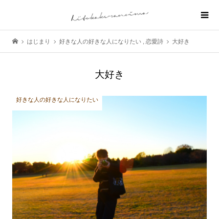
はじまり
好きな人の好きな人になりたい
,
恋愛詩
大好き
大好き
好きな人の好きな人になりたい