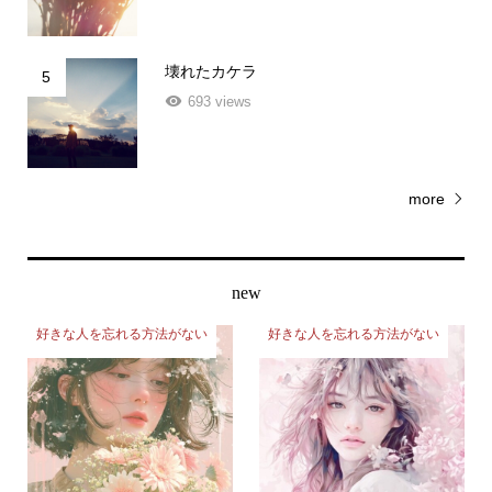
壊れたカケラ
5
693 views
more
new
好きな人を忘れる方法がない
好きな人を忘れる方法がない