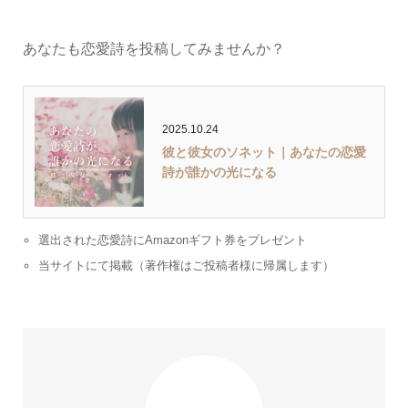
あなたも恋愛詩を投稿してみませんか？
2025.10.24
彼と彼女のソネット｜あなたの恋愛
詩が誰かの光になる
選出された恋愛詩にAmazonギフト券をプレゼント
当サイトにて掲載（著作権はご投稿者様に帰属します）