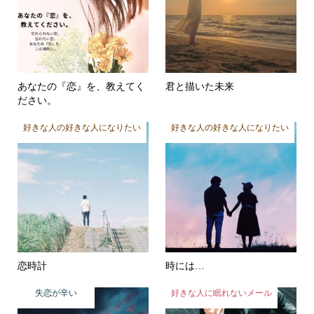
あなたの『恋』を、教えてく
君と描いた未来
ださい。
好きな人の好きな人になりたい
好きな人の好きな人になりたい
恋時計
時には…
失恋が辛い
好きな人に眠れないメール