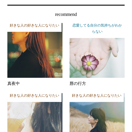
recommend
好きな人の好きな人になりたい
恋愛してる自分の気持ちがわか
らない
真夜中
唇の行方
好きな人の好きな人になりたい
好きな人の好きな人になりたい