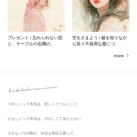
プレゼント | 忘れられない恋
空をさまよう | 嘘を知りなが
と、テーブルの右隅の...
ら笑う不器用な愛につ...
more
うれしいって本当は、悲しくてつらいこと
かなしいって本当は、やさしくてあたたかい
小さなバラの雨が、今日も明日も降って