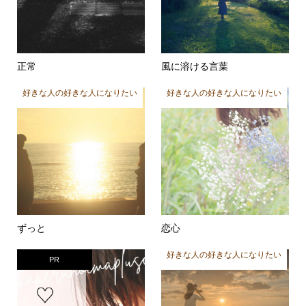
正常
風に溶ける言葉
好きな人の好きな人になりたい
好きな人の好きな人になりたい
ずっと
恋心
好きな人の好きな人になりたい
PR