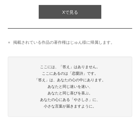
Xで見る
掲載されている作品の著作権はじゅん様に帰属します。
ここには、「答え」はありません。
ここにあるのは「恋愛詩」です。
「答え」は、あなたの心の中にあります。
あなたと同じ迷いを迷い、
あなたと同じ喜びを喜ぶ。
あなたの心にある「やさしさ」に、
小さな言葉が届きますように。