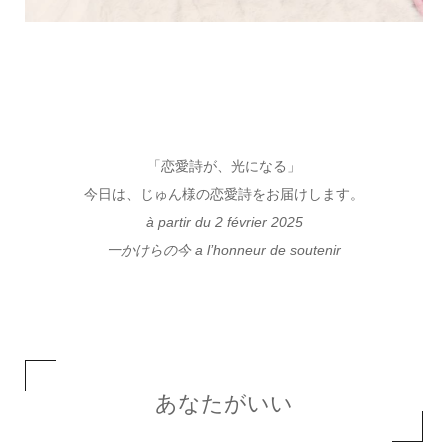
「恋愛詩が、光になる」
今日は、じゅん様の恋愛詩をお届けします。
à partir du 2 février 2025
一かけらの今 a l’honneur de soutenir
あなたがいい