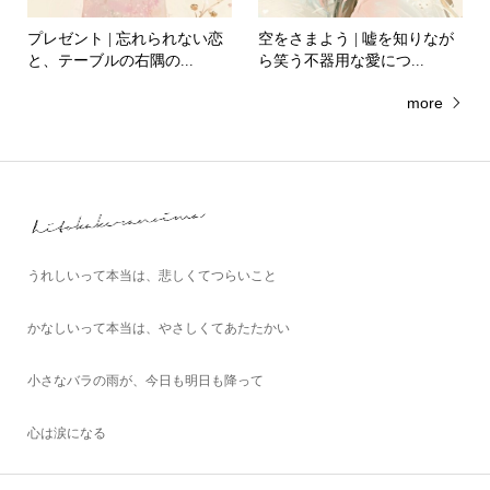
プレゼント | 忘れられない恋
空をさまよう | 嘘を知りなが
と、テーブルの右隅の...
ら笑う不器用な愛につ...
more
うれしいって本当は、悲しくてつらいこと
かなしいって本当は、やさしくてあたたかい
小さなバラの雨が、今日も明日も降って
心は涙になる