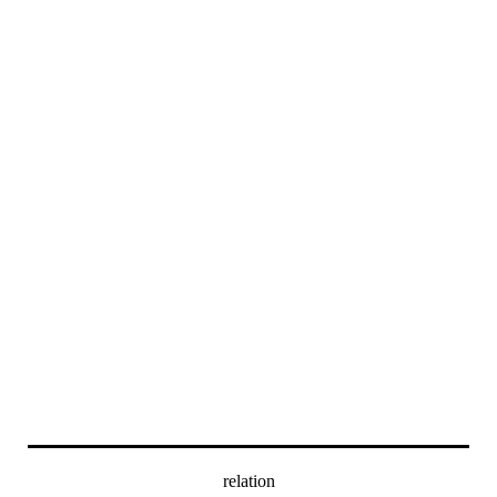
relation