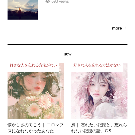
more
new
好きな人を忘れる方法がない
好きな人を忘れる方法がない
懐かしさの向こう｜ コロンブ
風｜ 忘れたい記憶と、忘れら
スになれなかったあなた...
れない記憶の話。C.S...