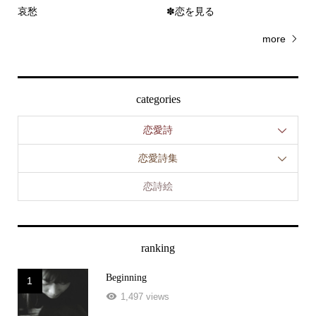
more
categories
恋愛詩
恋愛詩集
恋詩絵
ranking
Beginning
1
1,497 views