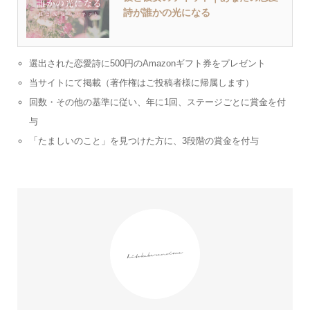
詩が誰かの光になる
選出された恋愛詩に500円のAmazonギフト券をプレゼント
当サイトにて掲載（著作権はご投稿者様に帰属します）
回数・その他の基準に従い、年に1回、ステージごとに賞金を付
与
「たましいのこと」を見つけた方に、3段階の賞金を付与