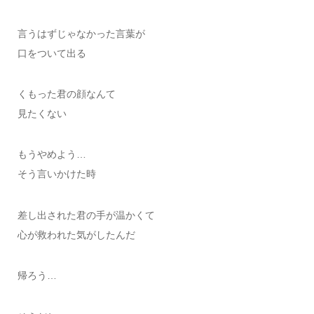
言うはずじゃなかった言葉が
口をついて出る
くもった君の顔なんて
見たくない
もうやめよう…
そう言いかけた時
差し出された君の手が温かくて
心が救われた気がしたんだ
帰ろう…