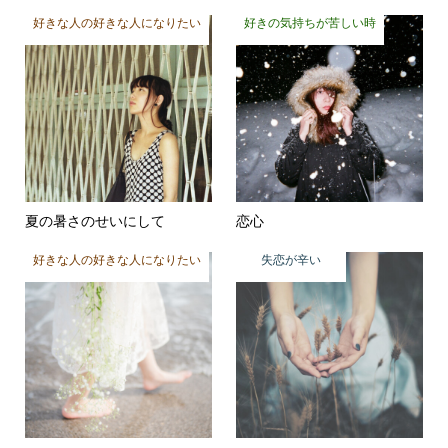
好きな人の好きな人になりたい
好きの気持ちが苦しい時
夏の暑さのせいにして
恋心
好きな人の好きな人になりたい
失恋が辛い