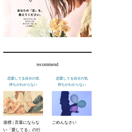
recommend
恋愛してる自分の気
恋愛してる自分の気
持ちがわからない
持ちがわからない
道標 | 言葉にならな
ごめんなさい
い「愛してる」の行