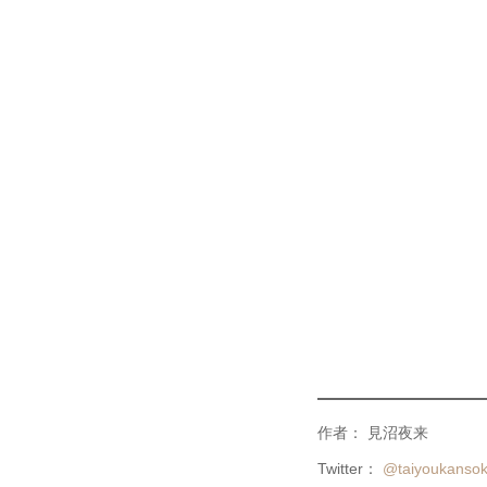
作者： 見沼夜来
Twitter：
@taiyoukansok