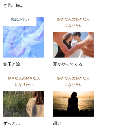
き先。be...
失恋が辛い
好きな人の好きな人
になりたい
飴玉と涙
夏がやってくる
好きな人の好きな人
好きな人の好きな人
になりたい
になりたい
ずっと…
想い