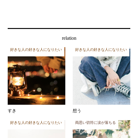
relation
好きな人の好きな人になりたい
好きな人の好きな人になりたい
すき
想う
好きな人の好きな人になりたい
両思い切符に涙が落ちる