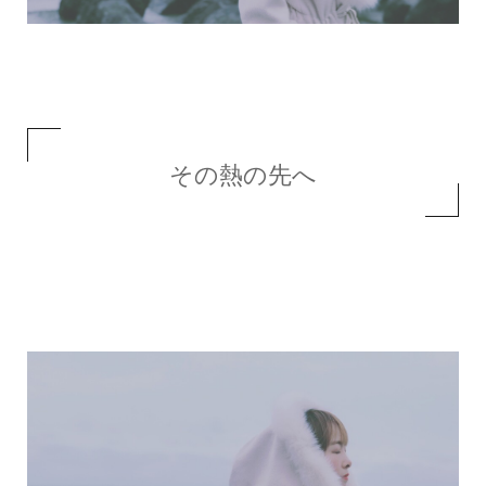
その熱の先へ