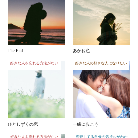
The End
あかね色
好きな人を忘れる方法がない
好きな人の好きな人になりたい
ひとしずくの恋
一緒に歩こう