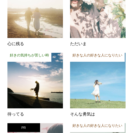
心に残る
ただいま
好きの気持ちが苦しい時
好きな人の好きな人になりたい
待ってる
そんな勇気は
好きな人の好きな人になりたい
PR