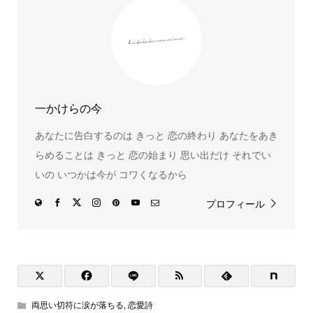
一かけらの今
あなたに告白するのは きっと 恋の終わり あなたをあき
らめることは きっと 恋の始まり 思い出だけ それでい
いの いつかは今が コワくなるから
プロフィール
両思い切符に涙が落ちる
,
恋愛詩