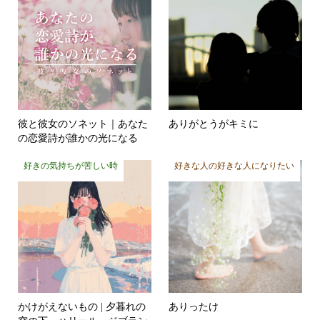
彼と彼女のソネット｜あなた
ありがとうがキミに
の恋愛詩が誰かの光になる
好きの気持ちが苦しい時
好きな人の好きな人になりたい
かけがえないもの | 夕暮れの
ありったけ