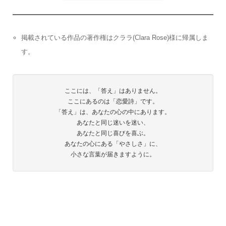
掲載されている作品の著作権はクララ(Clara Rose)様に帰属しま
す。
ここには、「答え」はありません。
ここにあるのは「恋愛詩」です。
「答え」は、あなたの心の中にあります。
あなたと同じ迷いを迷い、
あなたと同じ喜びを喜ぶ。
あなたの心にある「やさしさ」に、
小さな言葉が届きますように。