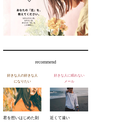
recommend
好きな人の好きな人
好きな人に眠れない
になりたい
メール
君を想いはじめた刻
近くて遠い