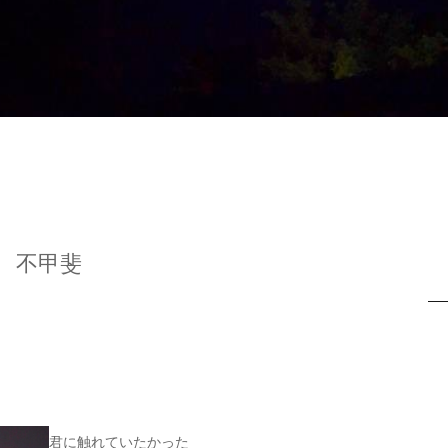
不甲斐
君に触れていたかった