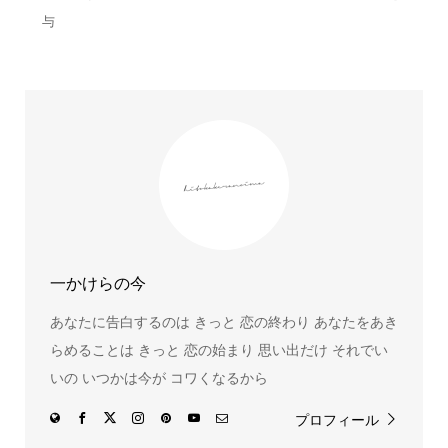
与
一かけらの今
あなたに告白するのは きっと 恋の終わり あなたをあき
らめることは きっと 恋の始まり 思い出だけ それでい
いの いつかは今が コワくなるから
プロフィール