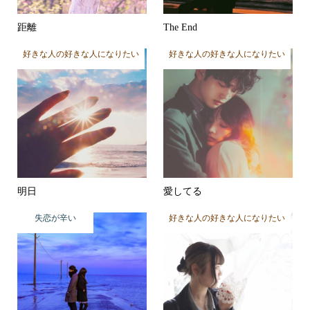
距離
The End
好きな人の好きな人になりたい
好きな人の好きな人になりたい
明日
愛してる
失恋が辛い
好きな人の好きな人になりたい