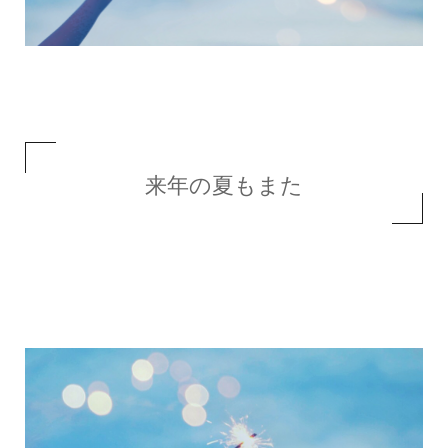
来年の夏もまた