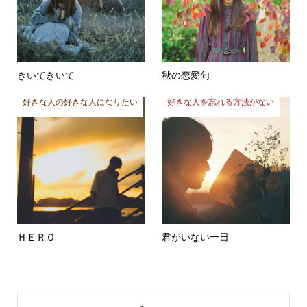
きいてきいて
秋の恋愛句
好きな人の好きな人になりたい
好きな人を忘れる方法がない
ＨＥＲＯ
君がいない一日