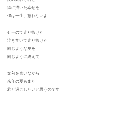
絵に描いた幸せを
僕は一生、忘れないよ
せーので走り抜けた
泣き笑いで走り抜けた
同じような夏を
同じように終えて
文句を言いながら
来年の夏もまた
君と過ごしたいと思うのです