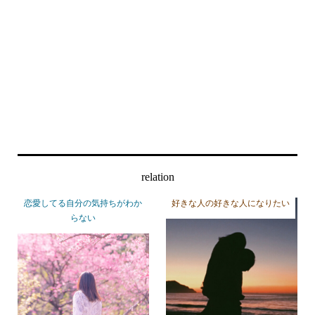
relation
恋愛してる自分の気持ちがわか
好きな人の好きな人になりたい
らない