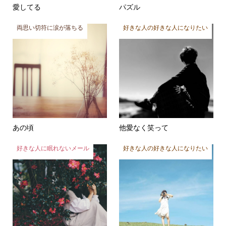
両思い切符に涙が落ちる
好きな人の好きな人になりたい
あの頃
他愛なく笑って
好きな人に眠れないメール
好きな人の好きな人になりたい