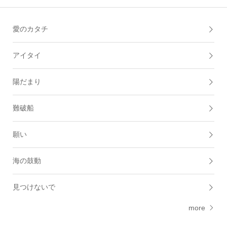
愛のカタチ
アイタイ
陽だまり
難破船
願い
海の鼓動
見つけないで
more