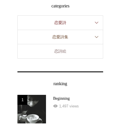
categories
恋愛詩
恋愛詩集
恋詩絵
ranking
Beginning
1
1,497 views