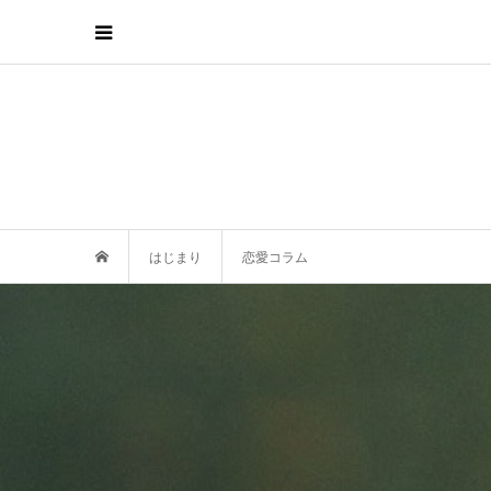
はじまり
恋愛コラム