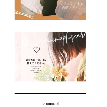
recommend