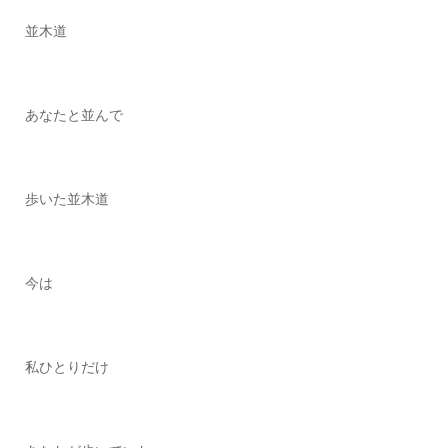
並木道
あなたと並んで
歩いた並木道
今は
私ひとりだけ