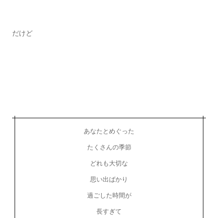
だけど
あなたとめぐった
たくさんの季節
どれも大切な
思い出ばかり
過ごした時間が
長すぎて