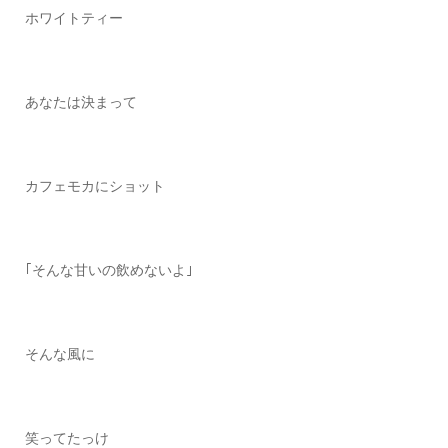
ホワイトティー
あなたは決まって
カフェモカにショット
｢そんな甘いの飲めないよ｣
そんな風に
笑ってたっけ