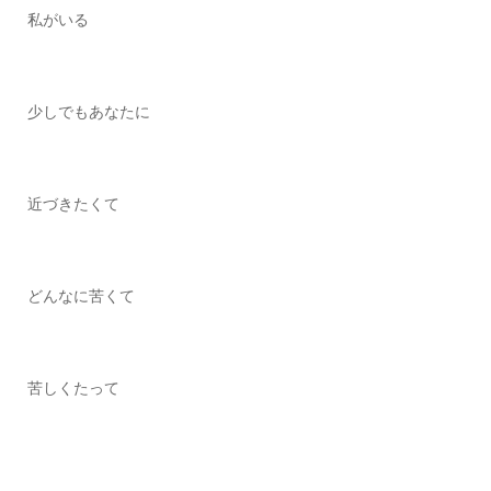
私がいる
少しでもあなたに
近づきたくて
どんなに苦くて
苦しくたって