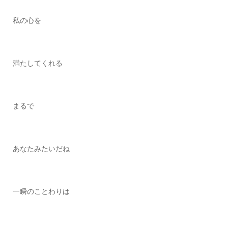
私の心を
満たしてくれる
まるで
あなたみたいだね
一瞬のことわりは