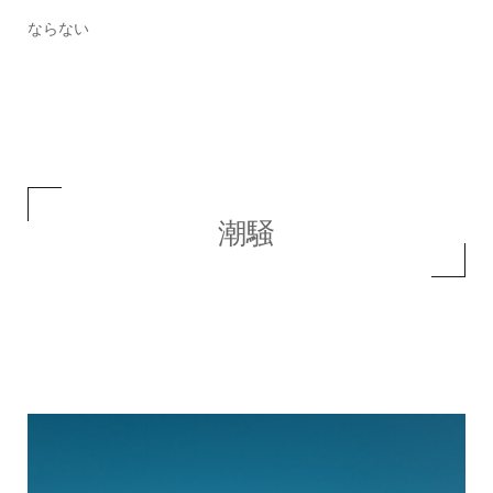
ならない
潮騒