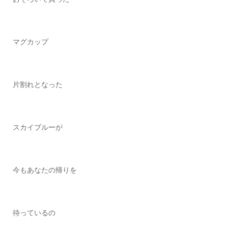
マグカップ
片割れとなった
スカイブルーが
今もあなたの帰りを
待っているの