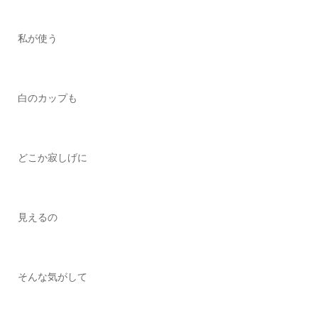
私が使う
白のカップも
どこか寂しげに
見えるの
そんな気がして