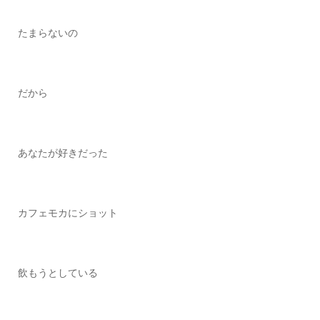
たまらないの
だから
あなたが好きだった
カフェモカにショット
飲もうとしている