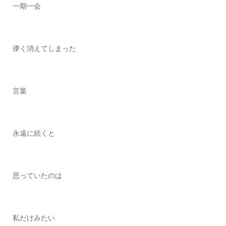
一期一会
儚く消えてしまった
言葉
永遠に続くと
思っていたのは
私だけみたい