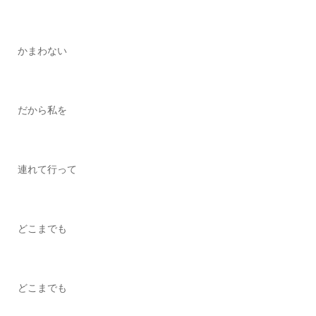
かまわない
だから私を
連れて行って
どこまでも
どこまでも