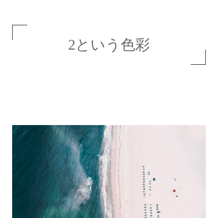
2という色彩