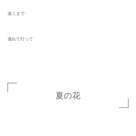
遠くまで
連れて行って
夏の花