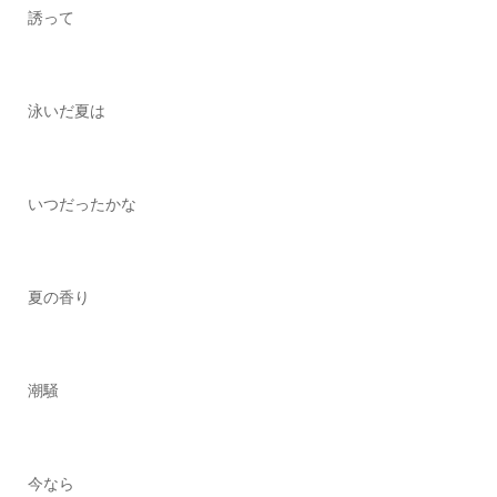
誘って
泳いだ夏は
いつだったかな
夏の香り
潮騒
今なら