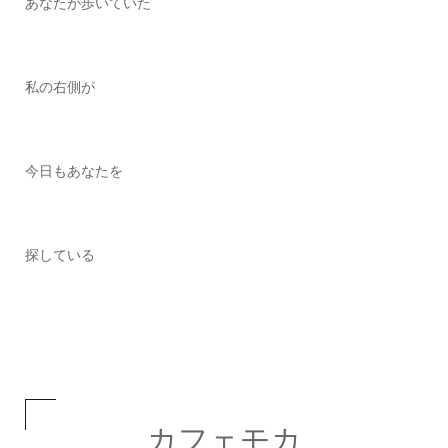
あなたが歩いていた
私の右側が
今日もあなたを
探している
カフェモカ