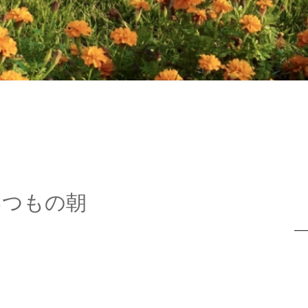
いつもの朝