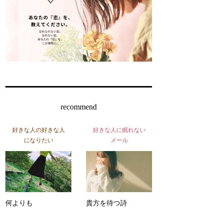
recommend
好きな人の好きな人
好きな人に眠れない
になりたい
メール
何よりも
貴方を待つ詩