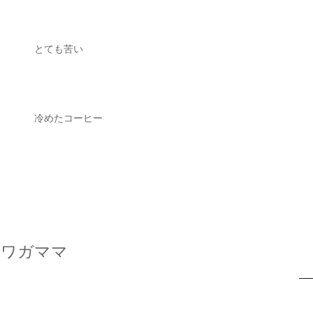
とても苦い
冷めたコーヒー
ワガママ