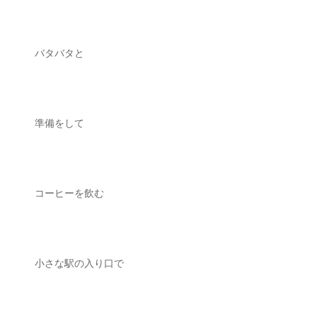
バタバタと
準備をして
コーヒーを飲む
小さな駅の入り口で