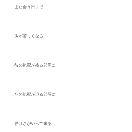
また会う日まで
胸が苦しくなる
彼の気配が残る部屋に
冬の気配が迫る部屋に
静けさがやって来る