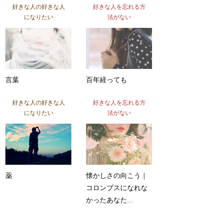
好きな人の好きな人
好きな人を忘れる方
になりたい
法がない
言葉
百年経っても
好きな人の好きな人
好きな人を忘れる方
になりたい
法がない
薬
懐かしさの向こう｜
コロンブスになれな
かったあなた...