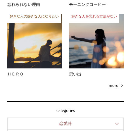
好きな人の好きな人になりたい
好きな人を忘れる方法がない
ＨＥＲＯ
思い出
more
categories
恋愛詩
恋愛詩集