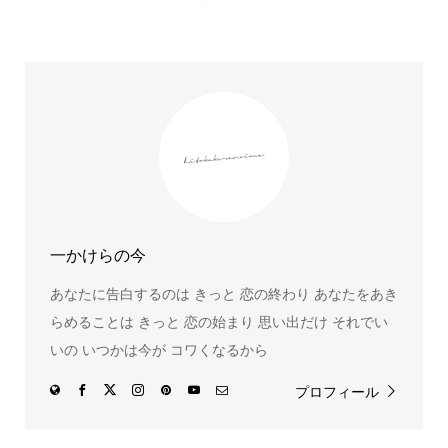
一かけらの今
あなたに告白するのは きっと 恋の終わり あなたをあき
らめることは きっと 恋の始まり 思い出だけ それでい
いの いつかは今が コワくなるから
プロフィール