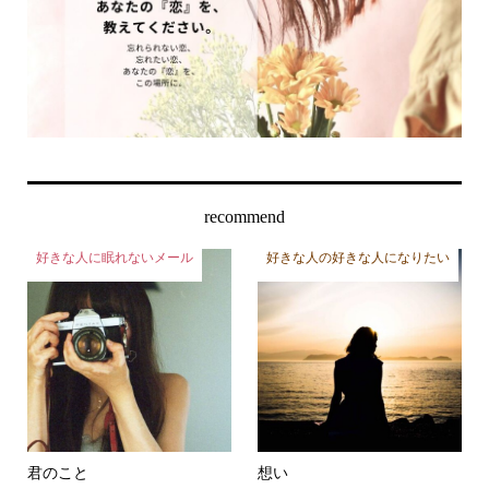
recommend
好きな人に眠れないメール
好きな人の好きな人になりたい
君のこと
想い