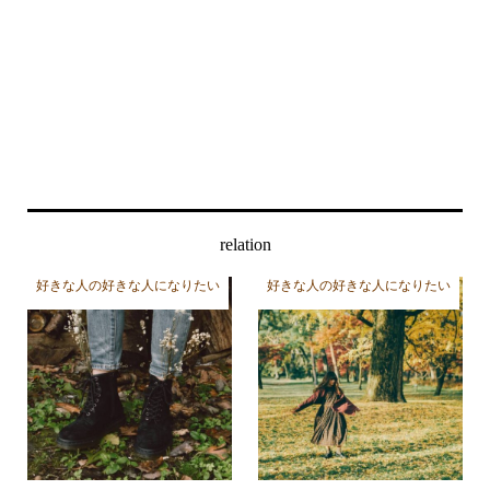
relation
好きな人の好きな人になりたい
好きな人の好きな人になりたい