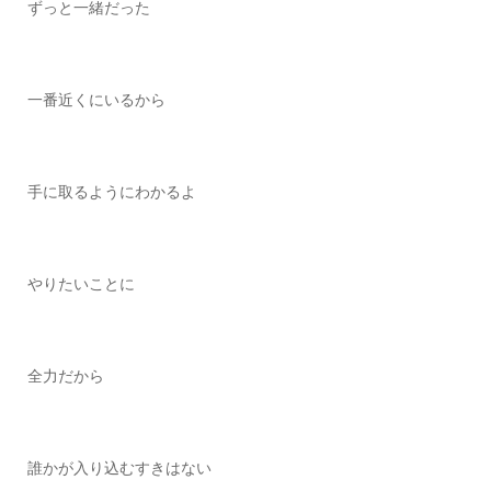
ずっと一緒だった
一番近くにいるから
手に取るようにわかるよ
やりたいことに
全力だから
誰かが入り込むすきはない