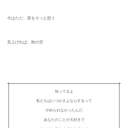
今はただ、君をそっと想う
見上げれば、秋の空
知ってるよ
私たちはいつかさよならするって
やめられなかったんだ
あなたのことが大好きで