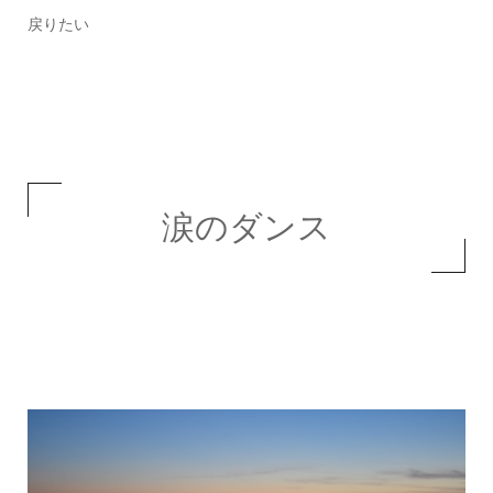
戻りたい
涙のダンス