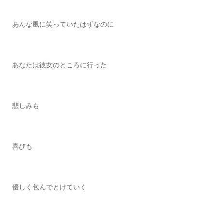
あんな風に笑っていたはずなのに
あなたは彼女のところに行った
悲しみも
喜びも
優しく包んでとけていく