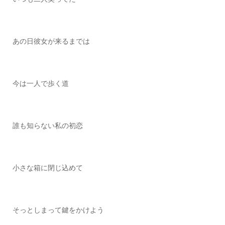
あの日彼女が来るまでは
今は一人で歩く道
誰も知らない私の初恋
小さな箱に閉じ込めて
そっとしまって鍵をかけよう