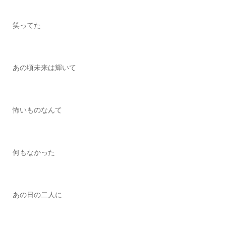
笑ってた
あの頃未来は輝いて
怖いものなんて
何もなかった
あの日の二人に