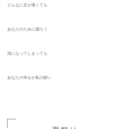
どんなに足が痛くても
あなたのために踊ろう
泡になってしまっても
あなたの幸せが私の願い