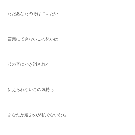
ただあなたのそばにいたい
言葉にできないこの想いは
波の音にかき消される
伝えられないこの気持ち
あなたが選ぶのが私でないなら