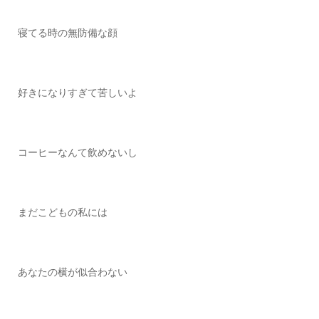
寝てる時の無防備な顔
好きになりすぎて苦しいよ
コーヒーなんて飲めないし
まだこどもの私には
あなたの横が似合わない