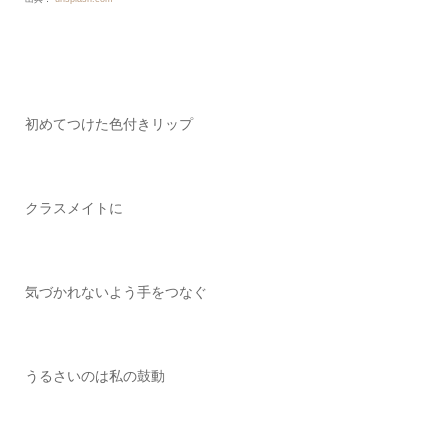
初めてつけた色付きリップ
クラスメイトに
気づかれないよう手をつなぐ
うるさいのは私の鼓動