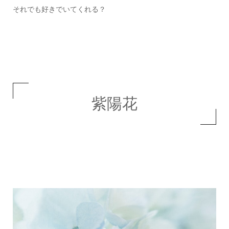
それでも好きでいてくれる？
紫陽花