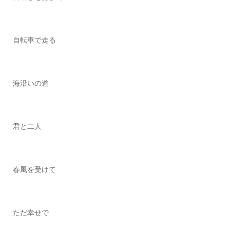
自転車で走る
海沿いの道
君と二人
春風を受けて
ただ幸せで