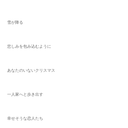
雪が降る
悲しみを包み込むように
あなたのいないクリスマス
一人家へと歩き出す
幸せそうな恋人たち