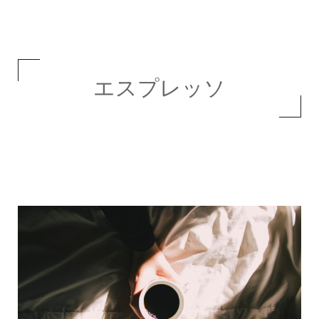
エスプレッソ