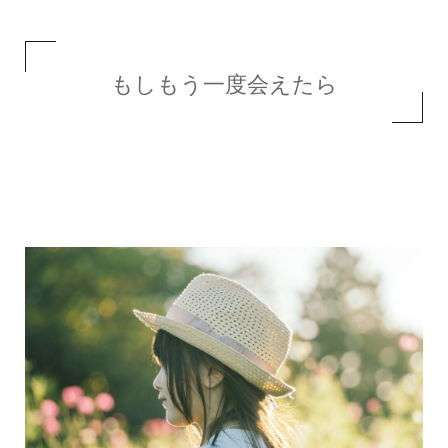
もしもう一度会えたら