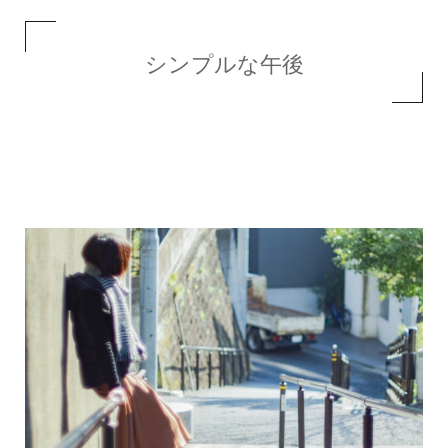
シンプルな午後