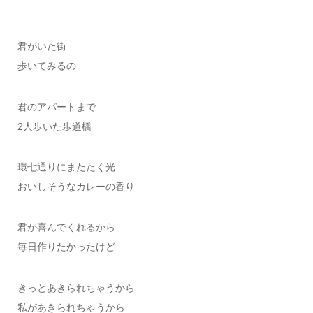
君がいた街
歩いてみるの
君のアパートまで
2人歩いた歩道橋
環七通りにまたたく光
おいしそうなカレーの香り
君が喜んでくれるから
毎日作りたかったけど
きっとあきられちゃうから
私があきられちゃうから