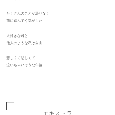
たくさんのことが滞りなく
前に進んでく気がした
大好きな君と
他人のような私は自由
悲しくて悲しくて
泣いちゃいそうな午後
エキストラ