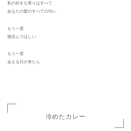
私の好きな香りはすべて
あなたの髪のすべての匂い
もう一度
微笑んでほしい
もう一度
会える日が来たら
冷めたカレー