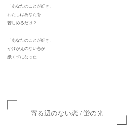
「あなたのことが好き」
わたしはあなたを
苦しめるだけ？
「あなたのことが好き」
かけがえのない恋が
紙くずになった
寄る辺のない恋 / 蛍の光