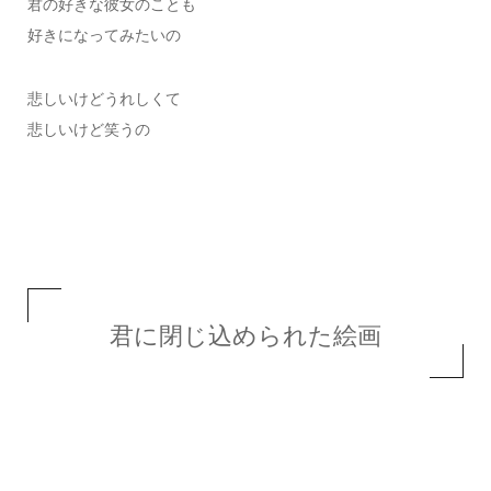
君の好きな彼女のことも
好きになってみたいの
悲しいけどうれしくて
悲しいけど笑うの
君に閉じ込められた絵画