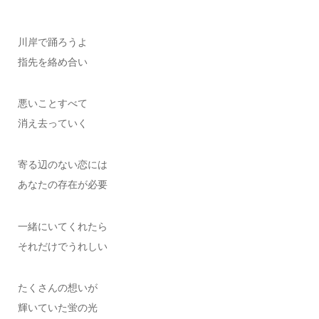
川岸で踊ろうよ
指先を絡め合い
悪いことすべて
消え去っていく
寄る辺のない恋には
あなたの存在が必要
一緒にいてくれたら
それだけでうれしい
たくさんの想いが
輝いていた蛍の光