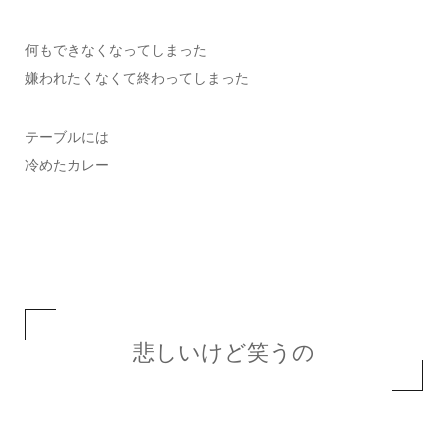
何もできなくなってしまった
嫌われたくなくて終わってしまった
テーブルには
冷めたカレー
悲しいけど笑うの