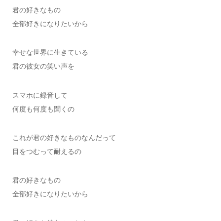
君の好きなもの
全部好きになりたいから
幸せな世界に生きている
君の彼女の笑い声を
スマホに録音して
何度も何度も聞くの
これが君の好きなものなんだって
目をつむって耐えるの
君の好きなもの
全部好きになりたいから