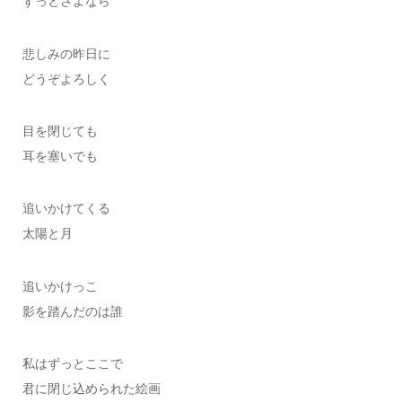
ずっとさよなら
悲しみの昨日に
どうぞよろしく
目を閉じても
耳を塞いでも
追いかけてくる
太陽と月
追いかけっこ
影を踏んだのは誰
私はずっとここで
君に閉じ込められた絵画