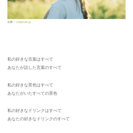
出典：
snapmart.jp
私の好きな言葉はすべて
あなたが話した言葉のすべて
私の好きな景色はすべて
あなたがいたすべての景色
私の好きなドリンクはすべて
あなたの好きなドリンクのすべて