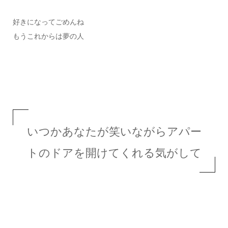
好きになってごめんね
もうこれからは夢の人
いつかあなたが笑いながらアパー
トのドアを開けてくれる気がして
恋愛詩を投稿する