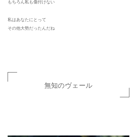
もちろん私も傷付けない
私はあなたにとって
その他大勢だったんだね
無知のヴェール