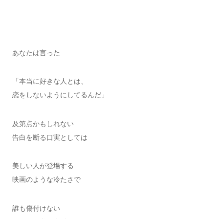
あなたは言った
「本当に好きな人とは、
恋をしないようにしてるんだ」
及第点かもしれない
告白を断る口実としては
美しい人が登場する
映画のような冷たさで
誰も傷付けない