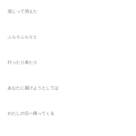
混じって消えた
ふらりふらりと
行ったり来たり
あなたに届けようとしては
わたしの元へ帰ってくる