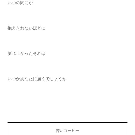
いつの間にか
抱えきれないほどに
膨れ上がったそれは
いつかあなたに届くでしょうか
苦いコーヒー