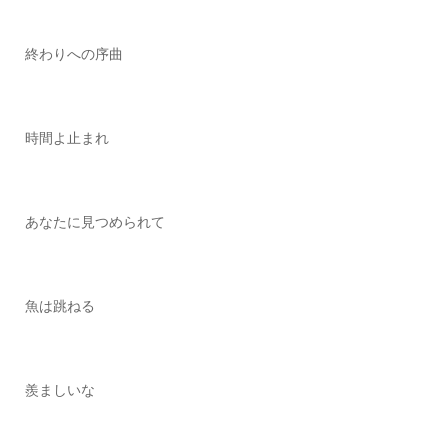
終わりへの序曲
時間よ止まれ
あなたに見つめられて
魚は跳ねる
羨ましいな