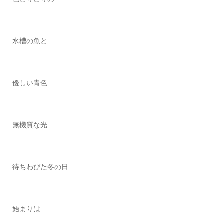
水槽の魚と
優しい青色
無機質な光
待ちわびた冬の日
始まりは