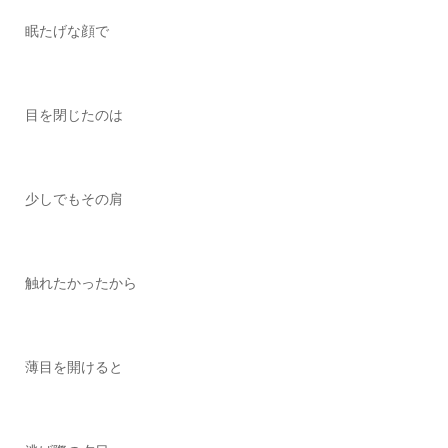
眠たげな顔で
目を閉じたのは
少しでもその肩
触れたかったから
薄目を開けると