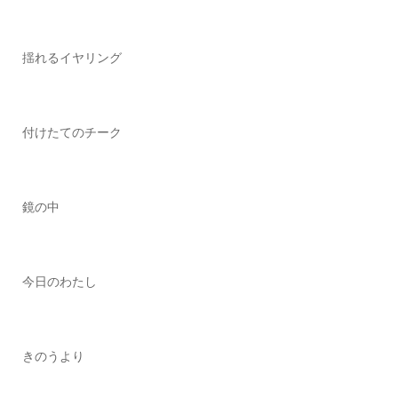
揺れるイヤリング
付けたてのチーク
鏡の中
今日のわたし
きのうより