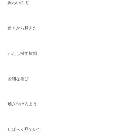
賑わいの街
遠くから見えた
わたし探す横顔
些細な喜び
焼き付けるよう
しばらく見ていた