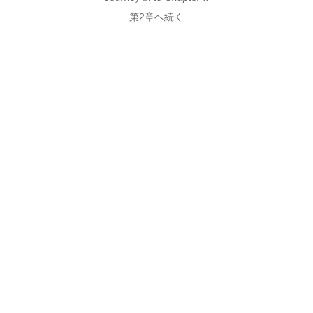
第2章へ続く