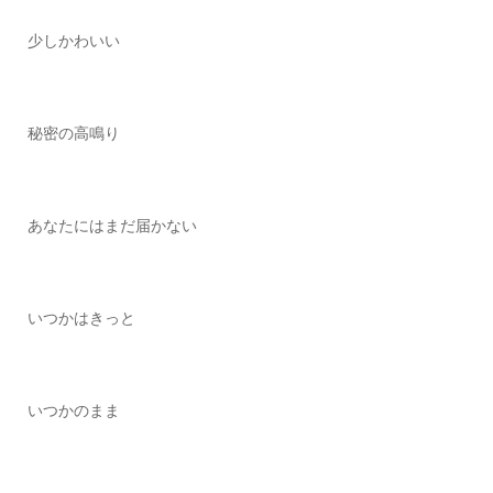
少しかわいい
秘密の高鳴り
あなたにはまだ届かない
いつかはきっと
いつかのまま