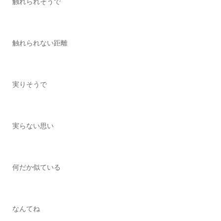
触れられそうで
触れられない距離
実りそうで
実らない思い
何だか似ている
なんてね