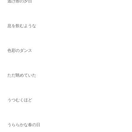
逃げ際の夕日
息を飲むような
色彩のダンス
ただ眺めていた
うつむくほど
うららかな春の日