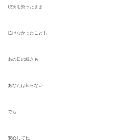
現実を疑ったまま
泣けなかったことも
あの日の続きも
あなたは知らない
でも
安心してね