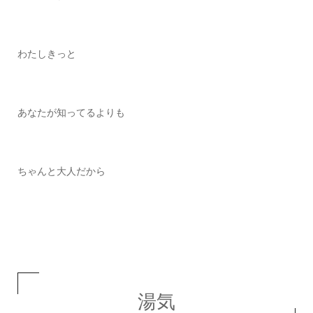
わたしきっと
あなたが知ってるよりも
ちゃんと大人だから
湯気