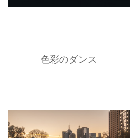
色彩のダンス