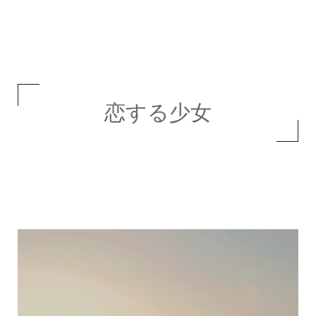
恋する少女